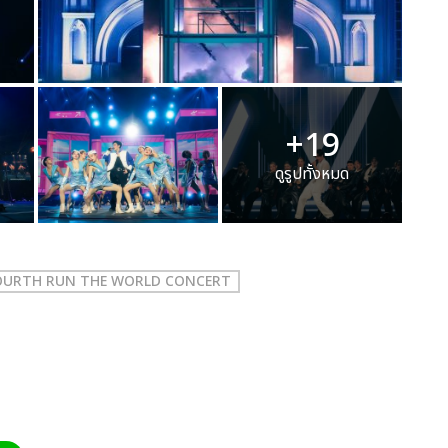
+19
ดูรูปทั้งหมด
OURTH RUN THE WORLD CONCERT