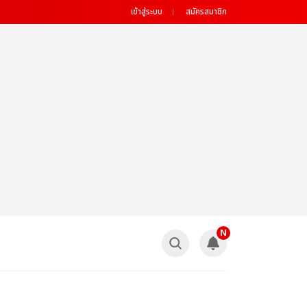
เข้าสู่ระบบ
สมัครสมาชิก
N