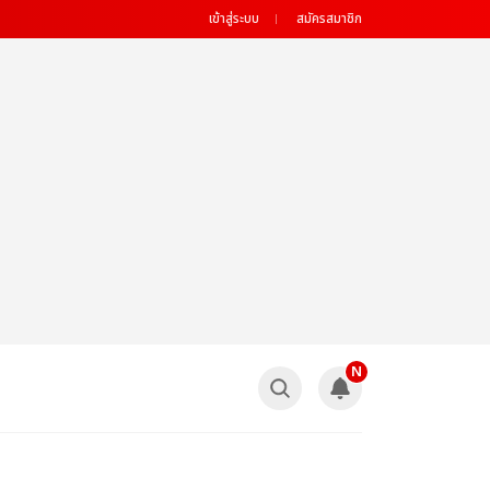
เข้าสู่ระบบ
สมัครสมาชิก
N