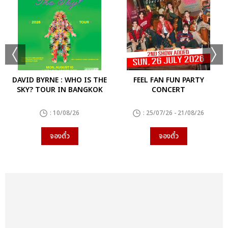
DAVID BYRNE : WHO IS THE
FEEL FAN FUN PARTY
SKY? TOUR IN BANGKOK
CONCERT
: 10/08/26
: 25/07/26 - 21/08/26
จองตั๋ว
จองตั๋ว