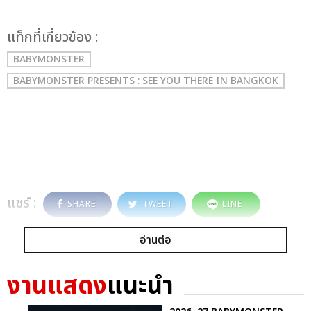
เเท็กที่เกี่ยวข้อง :
BABYMONSTER
BABYMONSTER PRESENTS : SEE YOU THERE IN BANGKOK
แชร์ :
SHARE
TWEET
LINE
อ่านต่อ
งานแสดง
แนะนำ