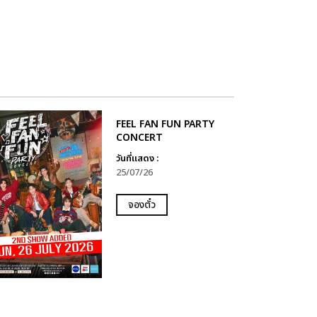
FEEL FAN FUN PARTY
CONCERT
วันที่แสดง :
25/07/26
จองตั๋ว