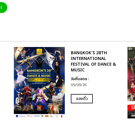
NE
BANGKOK'S 28TH
INTERNATIONAL
FESTIVAL OF DANCE &
MUSIC
วันที่แสดง :
05/09/26
จองตั๋ว