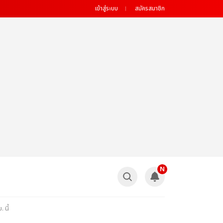
เข้าสู่ระบบ
สมัครสมาชิก
N
 นี้