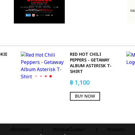
KIE
RED HOT CHILI
PEPPERS - GETAWAY
ALBUM ASTERISK T-
SHIRT
฿
1,100
BUY NOW
เกี่ยวกับเรา
ติดต่อลงโฆษณา
ติดต่อเรา