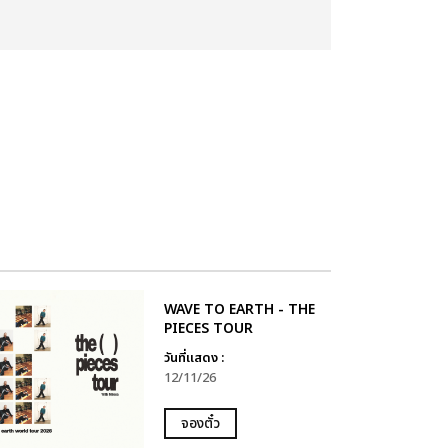
WAVE TO EARTH - THE
PIECES TOUR
วันที่แสดง :
12/11/26
จองตั๋ว