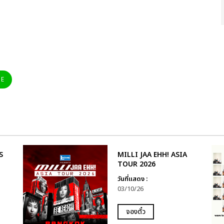
NE
S
MILLI JAA EHH! ASIA
TOUR 2026
วันที่แสดง :
03/10/26
จองตั๋ว