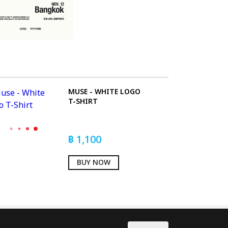
MUSE - WHITE LOGO
T-SHIRT
฿
1,100
BUY NOW