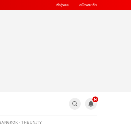
เข้าสู่ระบบ
สมัครสมาชิก
N
 : BANGKOK - THE UNITY’