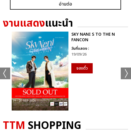
อ่านต่อ
งานแสดง
แนะนำ
SKY NANI S TO THE N
FANCON
วันที่แสดง :
19/09/26
จองตั๋ว
TTM
SHOPPING