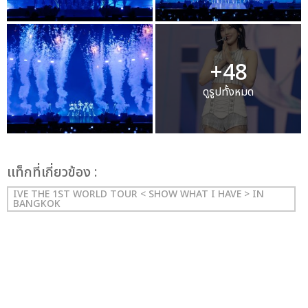
+48
ดูรูปทั้งหมด
เเท็กที่เกี่ยวข้อง :
IVE THE 1ST WORLD TOUR < SHOW WHAT I HAVE > IN
BANGKOK