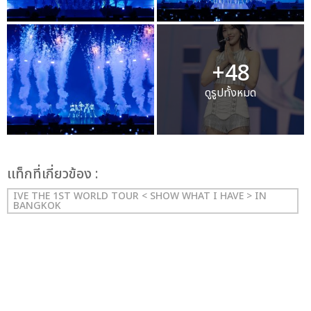
+48
ดูรูปทั้งหมด
เเท็กที่เกี่ยวข้อง :
IVE THE 1ST WORLD TOUR < SHOW WHAT I HAVE > IN
BANGKOK