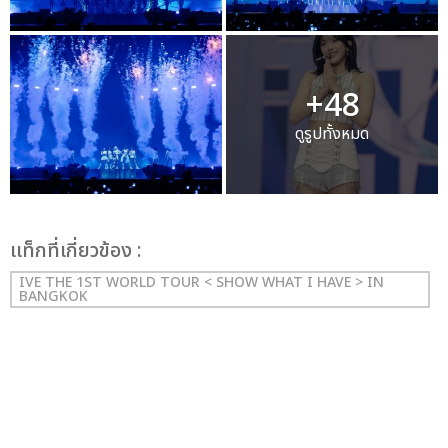
+48
ดูรูปทั้งหมด
เเท็กที่เกี่ยวข้อง :
IVE THE 1ST WORLD TOUR < SHOW WHAT I HAVE > IN
BANGKOK