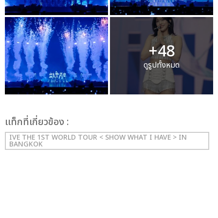
+48
ดูรูปทั้งหมด
เเท็กที่เกี่ยวข้อง :
IVE THE 1ST WORLD TOUR < SHOW WHAT I HAVE > IN
BANGKOK