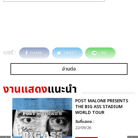
แชร์ :
SHARE
TWEET
LINE
อ่านต่อ
งานแสดง
แนะนำ
POST MALONE PRESENTS
THE BIG ASS STADIUM
WORLD TOUR
วันที่แสดง :
22/09/26