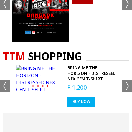
TTM
SHOPPING
BRING ME THE
HORIZON - DISTRESSED
NEX GEN T-SHIRT
฿
1,200
BUY NOW