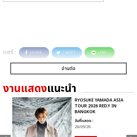
แชร์ :
SHARE
TWEET
LINE
อ่านต่อ
งานแสดง
แนะนำ
RYOSUKE YAMADA ASIA
TOUR 2026 RED.Y IN
BANGKOK
วันที่แสดง :
26/09/26