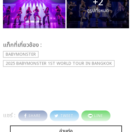
+2
ดูรูปทั้งหมด
เเท็กที่เกี่ยวข้อง :
BABYMONSTER
2025 BABYMONSTER 1ST WORLD TOUR
IN BANGKOK
แชร์ :
SHARE
TWEET
LINE
อ่านต่อ