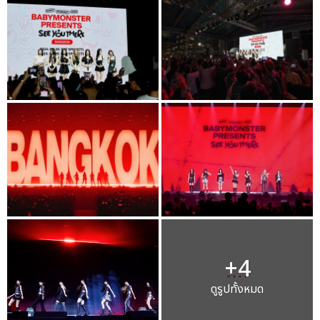
+4
ดูรูปทั้งหมด