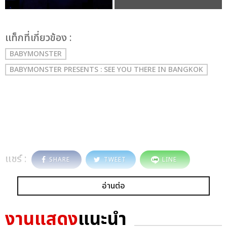
เเท็กที่เกี่ยวข้อง :
BABYMONSTER
BABYMONSTER PRESENTS : SEE YOU THERE IN BANGKOK
แชร์ :
SHARE
TWEET
LINE
อ่านต่อ
งานแสดง
แนะนำ