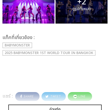
+2
ดูรูปทั้งหมด
เเท็กที่เกี่ยวข้อง :
BABYMONSTER
2025 BABYMONSTER 1ST WORLD TOUR
IN BANGKOK
แชร์ :
SHARE
TWEET
LINE
อ่านต่อ