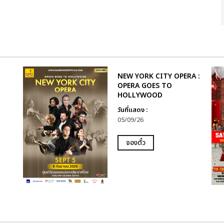
NEW YORK CITY OPERA :
OPERA GOES TO
HOLLYWOOD
วันที่แสดง :
05/09/26
จองตั๋ว