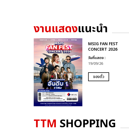
งานแสดง
แนะนำ
MSIG FAN FEST
CONCERT 2026
วันที่แสดง :
19/09/26
จองตั๋ว
TTM
SHOPPING