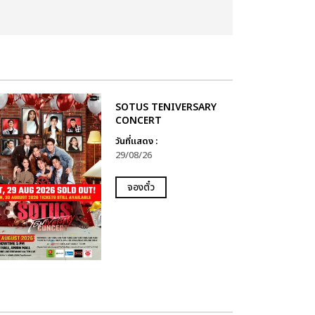
SOTUS TENIVERSARY
CONCERT
วันที่แสดง :
29/08/26
จองตั๋ว