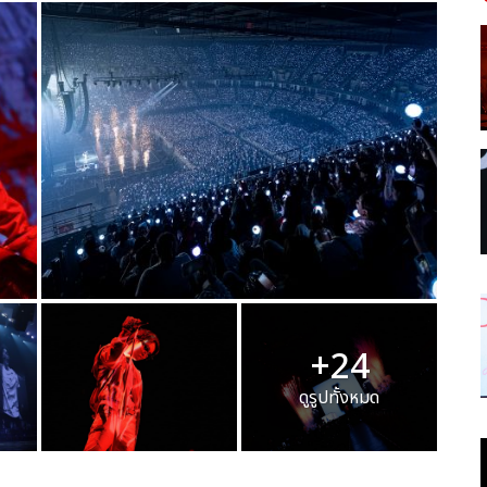
+24
ดูรูปทั้งหมด