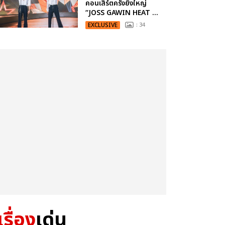
คอนเสิร์ตครั้งยิ่งใหญ่
“JOSS GAWIN HEAT ...
EXCLUSIVE
: 34
เรื่อง
เด่น