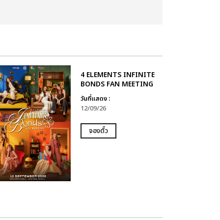
4 ELEMENTS INFINITE
BONDS FAN MEETING
วันที่แสดง :
12/09/26
จองตั๋ว