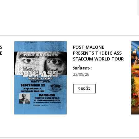
S
POST MALONE
E
PRESENTS THE BIG ASS
STADIUM WORLD TOUR
วันที่แสดง :
22/09/26
จองตั๋ว