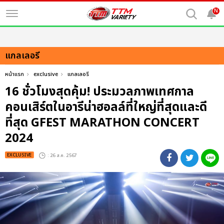
N
แกลเลอรี
หน้าแรก
exclusive
แกลเลอรี
16 ชั่วโมงสุดคุ้ม! ประมวลภาพเทศกาล
คอนเสิร์ตในอารีน่าฮอลล์ที่ใหญ่ที่สุดและดี
ที่สุด GFEST MARATHON CONCERT
2024
EXCLUSIVE
: 26 ส.ค. 2567