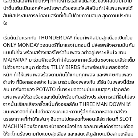
และวิชวลเอฟเฟกต์ต่างๆ ที่ทำให้การแสดงแต่ละโชว์ของศิลปินมีความ
น่าตื่นเต้นเป็นเอกลักษณ์เฉพาะตัวของแต่ละศิลปินทำให้แฟนเพลงได้
สัมผัสประสบการณ์คอนเสิร์ตที่เต็มไปด้วยความสนุก สุดความประทับ
ใจ
เริ่มต้นวันแรกกับ THUNDER DAY ที่ขนทัพศิลปินสุดเดือดเปิดด้วย
ONLY MONDAY วงดนตรีที่มาแรงในตอนนี้ ปล่อยพลังความมันกัน
แบบไม่ยั้ง พร้อมสร้างเซอร์ไพร์สในเพลง อย่าอยู่เพราะเห็นใจ ชวน
MAIYARAP มาร่วมฟีเจอริ่งทำให้บรรยากาศเริ่มต้นของคอนเสิร์ตเต็ม
ไปด้วยความสนุก ต่อด้วย TILLY BIRDS ที่มาพร้อมกับเพลงฮิตจัด
หนัก ทำให้แฟนเพลงร้องตามกันได้แทบทุกเพลง และพิเศษกับเพลง
จำเก่ง ที่มือกลองอย่าง ไมโล มาร่วมร้องเพลงกับ เติร์ด ในเพลงนี้ด้วย
กัน มาถึงคิวของ POTATO ที่มาระเบิดความมันแบบสุดๆ ปลุกพลัง
แฟนเพลงให้ร่วมร้องและเต้นไปพร้อมกันสร้างประสบการณ์ที่ลืมไม่ลง
จากนั้นเรียกเสียงกรี๊ดสนั่นทั้งฮอลล์กับ THREE MAN DOWN ได้
ขนเพลงฮิตที่เต็มไปด้วยอารมณ์และความรู้สึกที่หลากหลายมาสร้าง
บรรยากาศที่ทำให้แฟนๆ อินตามไปตลอดทั้งคอนเสิร์ต ก่อนที่ SLOT
MACHINE วงร็อกแถวหน้าของเมืองไทย ออกมาเพิ่มดีกรีความเดือด
ให้ตะโกนร้องตามกับแบบสุดเสียง และแสดงสัญลักษณ์มือสามเหลี่ยม