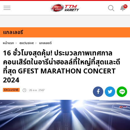
N
แกลเลอรี
หน้าแรก
exclusive
แกลเลอรี
16 ชั่วโมงสุดคุ้ม! ประมวลภาพเทศกาล
คอนเสิร์ตในอารีน่าฮอลล์ที่ใหญ่ที่สุดและดี
ที่สุด GFEST MARATHON CONCERT
2024
EXCLUSIVE
: 26 ส.ค. 2567