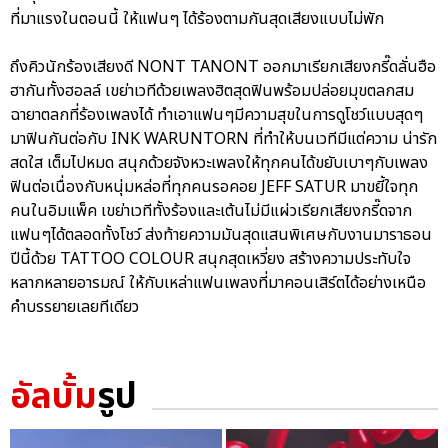
ที่มาแรงในตอนนี้ ให้แฟนๆ ได้ร้องตามกันสุดเสียงแบบไม่พัก
ถึงคิวนักร้องเสียงดี NONT TANONT ออกมาเรียกเสียงกรี๊ดลั่นฮือ
ฮากันทั้งฮอลล์ เขย่าเวทีด้วยเพลงฮิตสุดฟินพร้อมปล่อยมุขตลกสม
ฉายาตลกที่ร้องเพลงได้ ทำเอาแฟนๆมีความสุขในการดูโชว์แบบสุดๆ
มาฟินกันต่อกับ INK WARUNTORN ที่ทำให้บนเวทีมีแต่ความ น่ารัก
สดใส เต็มไปหมด สนุกด้วยจังหวะเพลงให้ทุกคนได้ขยับเบาๆกับเพลง
ฟินต่อเนื่องกับหนุ่มหล่อที่ทุกคนรอคอย JEFF SATUR มาขยี้ใจทุก
คนในอิมแพ็ค เขย่าเวทีทั้งร้องและเต้นไม่มีแผ่วเรียกเสียงกรี๊ดจาก
แฟนๆได้ตลอดทั้งโชว์ ส่งท้ายความมันสุดแสนพิเศษกับงานมาราธอน
ปีนี้ด้วย TATTOO COLOUR สนุกสุดเหวี่ยง สร้างความประทับใจ
หลากหลายอารมณ์ ให้กับเหล่าแฟนเพลงที่มาคอนเสิร์ตได้อย่างเหนือ
คำบรรยายเลยทีเดียว
อัลบั้ม
รูป