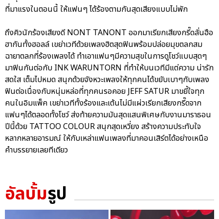
ที่มาแรงในตอนนี้ ให้แฟนๆ ได้ร้องตามกันสุดเสียงแบบไม่พัก
ถึงคิวนักร้องเสียงดี NONT TANONT ออกมาเรียกเสียงกรี๊ดลั่นฮือ
ฮากันทั้งฮอลล์ เขย่าเวทีด้วยเพลงฮิตสุดฟินพร้อมปล่อยมุขตลกสม
ฉายาตลกที่ร้องเพลงได้ ทำเอาแฟนๆมีความสุขในการดูโชว์แบบสุดๆ
มาฟินกันต่อกับ INK WARUNTORN ที่ทำให้บนเวทีมีแต่ความ น่ารัก
สดใส เต็มไปหมด สนุกด้วยจังหวะเพลงให้ทุกคนได้ขยับเบาๆกับเพลง
ฟินต่อเนื่องกับหนุ่มหล่อที่ทุกคนรอคอย JEFF SATUR มาขยี้ใจทุก
คนในอิมแพ็ค เขย่าเวทีทั้งร้องและเต้นไม่มีแผ่วเรียกเสียงกรี๊ดจาก
แฟนๆได้ตลอดทั้งโชว์ ส่งท้ายความมันสุดแสนพิเศษกับงานมาราธอน
ปีนี้ด้วย TATTOO COLOUR สนุกสุดเหวี่ยง สร้างความประทับใจ
หลากหลายอารมณ์ ให้กับเหล่าแฟนเพลงที่มาคอนเสิร์ตได้อย่างเหนือ
คำบรรยายเลยทีเดียว
อัลบั้ม
รูป