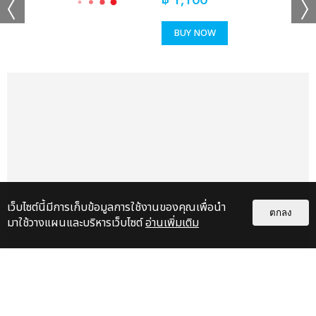
฿
1,100
BUY NOW
เว็บไซต์นี้มีการเก็บข้อมูลการใช้งานของคุณเพื่อนำ
ตกลง
มาใช้วางแผนและบริหารเว็บไซต์
อ่านเพิ่มเติม
เรื่อง
แนะนำ