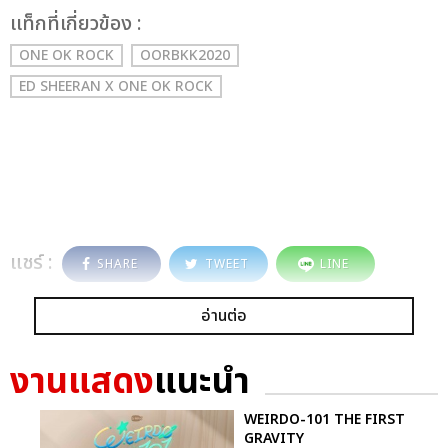
เเท็กที่เกี่ยวข้อง :
ONE OK ROCK
OORBKK2020
ED SHEERAN X ONE OK ROCK
แชร์ :
SHARE
TWEET
LINE
อ่านต่อ
งานแสดง
แนะนำ
WEIRDO-101 THE FIRST
GRAVITY