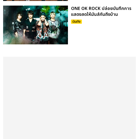
ONE OK ROCK ปล่อยบันทึกการ
แสดงสดให้มันส์กันถึงบ้าน
บันเทิง