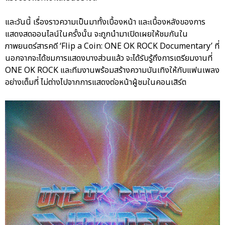
และวันนี้ เรื่องราวความเป็นมาทั้งเบื้องหน้า และเบื้องหลังของการ
แสดงสดออนไลน์ในครั้งนั้น จะถูกนำมาเปิดเผยให้ชมกันใน
ภาพยนตร์สารคดี ‘Flip a Coin: ONE OK ROCK Documentary’ ที่
นอกจากจะได้ชมการแสดงบางส่วนแล้ว จะได้รับรู้ถึงการเตรียมงานที่
ONE OK ROCK และทีมงานพร้อมสร้างความบันเทิงให้กับแฟนเพลง
อย่างเต็มที่ ไม่ต่างไปจากการแสดงต่อหน้าผู้ชมในคอนเสิร์ต