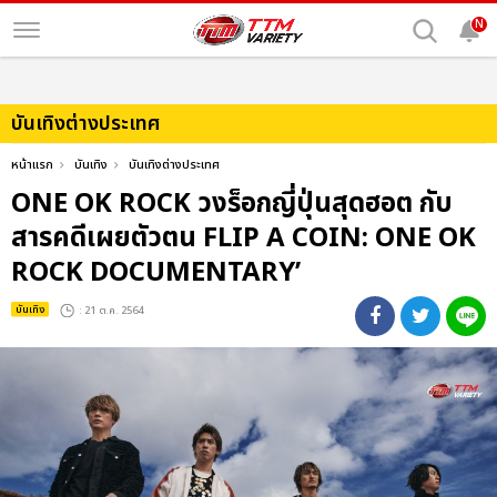
N
บันเทิงต่างประเทศ
หน้าแรก
บันเทิง
บันเทิงต่างประเทศ
ONE OK ROCK วงร็อกญี่ปุ่นสุดฮอต กับ
สารคดีเผยตัวตน FLIP A COIN: ONE OK
ROCK DOCUMENTARY’
บันเทิง
: 21 ต.ค. 2564