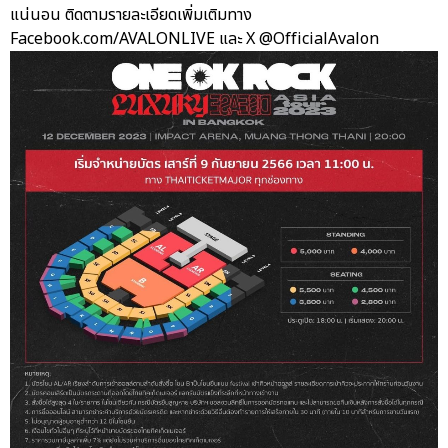
แน่นอน ติดตามรายละเอียดเพิ่มเติมทาง
Facebook.com/AVALONLIVE และ X @OfficialAvalon