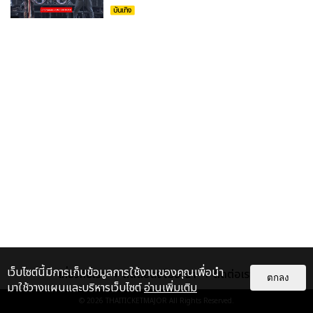
บันเทิง
เว็บไซต์นี้มีการเก็บข้อมูลการใช้งานของคุณเพื่อนำ
เกี่ยวกับเรา
ติดต่อลงโฆษณา
ติดต่อเรา
ตกลง
มาใช้วางแผนและบริหารเว็บไซต์
อ่านเพิ่มเติม
© 2026
THAITICKETMAJOR
All Rights Reserved.