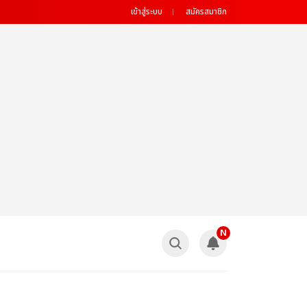
เข้าสู่ระบบ
สมัครสมาชิก
N