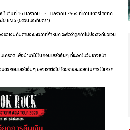
้ายในวันที่ 16 มกราคม - 31 มกราคม 2564 ที่เคาน์เตอร์ไทยทิค
ณีย์ EMS (ยึดวันประทับตรา)
องขอเงินคืนตามระยะเวลาที่กำหนด จะถือว่าลูกค้าไม่ประสงค์ขอเงิน
เครดิต เพื่อนำมาใช้ในคอนเสิร์ตอื่นๆ ที่จะจัดในวันข้างหน้า
ซื้อบัตรคอนเสิร์ตอื่นๆ ของเราต่อไป โดยรายละเอียดในการใช้เครคิ