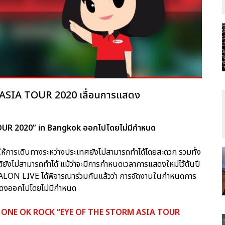
SIA TOUR 2020 เลื่อนการแสดง
R 2020” in Bangkok ออกไปโดยไม่มีกำหนด
้การเดินทางระหว่างประเทศยังไม่สามารถทำได้โดยสะดวก รวมทั้ง
ังไม่สามารถทำได้ แม้ว่าจะมีการกำหนดเวลาการแสดงใหม่ไว้ต้นปี
ALON LIVE ได้พิจารณาร่วมกันแล้วว่า การจัดงานในกำหนดการ
รแสดงออกไปโดยไม่มีกำหนด
สิร์ต ONE OK ROCK “EYE OF THE STORM ASIA TOUR