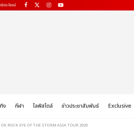
ทธิประโยชน์
เทิง
กีฬา
ไลฟ์สไตล์
ข่าวประชาสัมพันธ์
Exclusive
ONE OK ROCK EYE OF THE STORM ASIA TOUR 2020