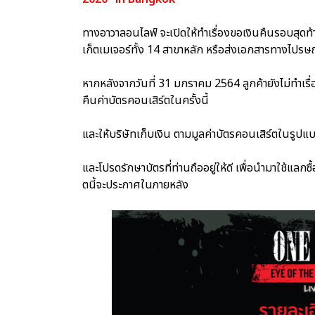
ทางอาวาลอนไลฟ์ จะเปิดให้ทำเรื่องขอเงินคืนรอบสุดท
เก็ตเมเจอร์ทั้ง 14 สาขาหลัก หรือส่งเอกสารทางไปรษ
หากหลังจากวันที่ 31 มกราคม 2564 ลูกค้ายังไม่ทำเรื่
คืนค่าบัตรคอนเสิร์ตในครั้งนี้
และให้บริษัทเก็บเงิน ตามมูลค่าบัตรคอนเสิร์ตในรูปแบบ
และโปรดรักษาบัตรที่ท่านถืออยู่ให้ดี เพื่อนำมาใช้แลก
ตนี้จะประกาศในภายหลัง