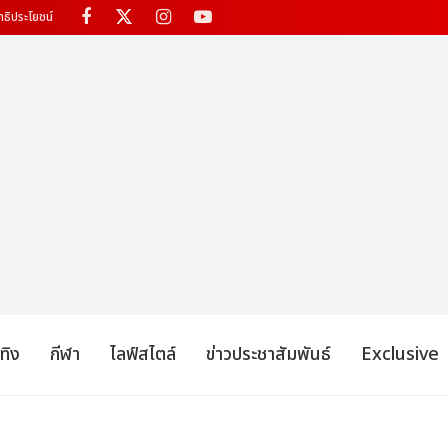
ทธิประโยชน์
เทิง
กีฬา
ไลฟ์สไตล์
ข่าวประชาสัมพันธ์
Exclusive