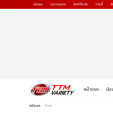
หน้าแรก
ทุกงานแสดง
สินค้าที่ระลึก
วาไรตี้
สิ
หน้าแรก
บัน
หน้าแรก
ค้นหา