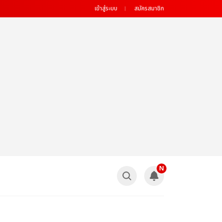
เข้าสู่ระบบ
สมัครสมาชิก
N