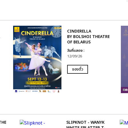
CINDERELLA
R
BY BOLSHOI THEATRE
OF BELARUS
วันที่แสดง :
12/09/26
จองตั๋ว
THE
SLIPKNOT - WANYK
WHITE SPLATTER T-