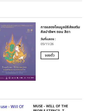
การแสดงโขนมูลนิธิส่งเสริม
ศิลปาชีพฯ ตอน สีดา
วันที่แสดง :
05/11/26
จองตั๋ว
MUSE - WILL OF THE
PEOPLE STENCIL T-