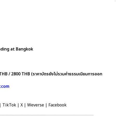
ding at Bangkok
 THB / 2800 THB (ราคาบัตรยังไม่รวมค่าธรรมเนียมการออก
r.com
| TikTok | X | Weverse | Facebook