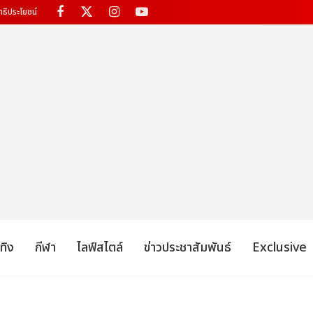
ทธิประโยชน์
เทิง
กีฬา
ไลฟ์สไตล์
ข่าวประชาสัมพันธ์
Exclusive