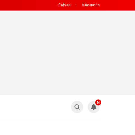
เข้าสู่ระบบ
สมัครสมาชิก
N