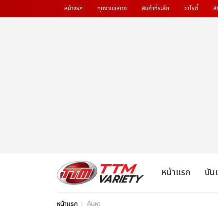
หน้าแรก
ทุกงานแสดง
สินค้าที่ระลึก
วาไรตี้
สิ
หน้าแรก
บัน
หน้าแรก
ค้นหา