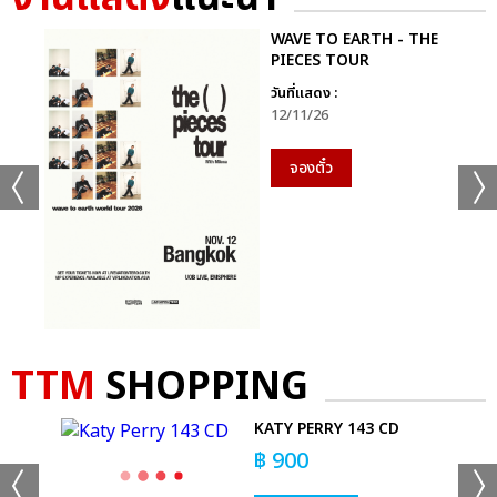
POLAROID จำนวน 20 คน / ร่วมลุ้นเป็นผู้โชคดีได้รับ SIGNED
POSTER จำนวน 25 คน
WAVE TO EARTH - THE
PIECES TOUR
บัตรราคา 5,500 บาท จะได้รับสิทธิพิเศษ SOUND CHECK ทุกที่นั่ง /
วันที่แสดง :
ร่วมลุ้นเป็นผู้โชคดีได้ถ่ายภาพร่วมกับศิลปิน PHOTO GROUP
12/11/26
(1:10) จำนวน 80 คน / ร่วมลุ้นเป็นผู้โชคดีได้รับ SIGNED
POLAROID จำนวน 15 คน / ร่วมลุ้นเป็นผู้โชคดีได้รับ SIGNED
จองตั๋ว
POSTER จำนวน 25 คน
บัตรราคา 3,900 บาท จะได้รับสิทธิพิเศษร่วมลุ้นเป็นผู้โชคดีได้ถ่ายภาพ
ร่วมกับศิลปิน PHOTO GROUP (1:10) จำนวน 20 คน / ร่วมลุ้น
เป็นผู้โชคดีได้รับ SIGNED POLAROID จำนวน 10 คน / ร่วมลุ้น
เป็นผู้โชคดีได้รับ SIGNED POSTER จำนวน 20 คน
TTM
SHOPPING
บัตรราคา 3,500 บาท ร่วมลุ้นเป็นผู้โชคดีได้ถ่ายภาพร่วมกับศิลปิน
PHOTO GROUP (1:10) จำนวน 20 คน / ร่วมลุ้นเป็นผู้โชคดีได้รับ
KATY PERRY 143 CD
SIGNED POLAROID จำนวน 5 คน / ร่วมลุ้นเป็นผู้โชคดีได้รับ
฿
900
SIGNED POSTER จำนวน 20 คน
บัตรราคา 2,900 บาท จะได้รับสิทธิพิเศษร่วมลุ้นเป็นผู้โชคดีได้รับ