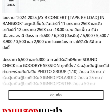
โดยงาน “2024-2025 JAY B CONCERT [TAPE: RE LOAD] IN
BANGKOK” จะถูกจัดขึ้นในวันเสาร์ที่ 11 มกราคม 2568 และ วัน
อาทิตย์ที่ 12 มกราคม 2568 เวลา 18:00 น. ณ อิมแพ็ค อารีน่า
เมืองทองธานี บัตรราคา 6,500 / 6,300 (บัตรยืน) / 5,900 / 5,500 /
3,900 / 3,500 และ 2,900 บาท โดยแต่ละราคาจะได้รับสิทธิพิเศษ
ดังนี้
บัตรราคา 6,500 และ 6,300 บาท จะได้รับสิทธิพิเศษ SOUND
CHECK และ GOODBYE SESSION ทุกที่นั่ง / ร่วมลุ้นเป็นผู้โชคดีได้
ถ่ายภาพร่วมกับศิลปิน PHOTO GROUP (1:10) จำนวน 25 คน /
ร่วมลุ้นเป็นผู้โชคดีได้รับ SIGNED POLAROID จำนวน 25 คน /
ร่วมลุ้นเป็นผู้โชคดีได้รับ SIGNED POSTER จำนวน 50 คน
อ่านต่อ
บัตรราคา 5,900 บาท จะได้รับสิทธิพิเศษ SOUND CHECK ทุกที่นั่ง /
ร่วมลุ้นเป็นผู้โชคดีได้ถ่ายภาพร่วมกับศิลปิน PHOTO GROUP
(1:10) จำนวน 80 คน / ร่วมลุ้นเป็นผู้โชคดีได้รับ SIGNED
งานแสดง
แนะนำ