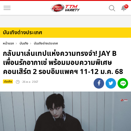
N
บันเทิงต่างประเทศ
หน้าแรก
บันเทิง
บันเทิงต่างประเทศ
กลับมาเล่นเทปแห่งความทรงจำ! JAY B
เพื่อนรักอากาเซ่ พร้อมมอบความพิเศษ
คอนเสิร์ต 2 รอบอิมแพคฯ 11-12 ม.ค. 68
บันเทิง
: 26 พ.ย. 2567