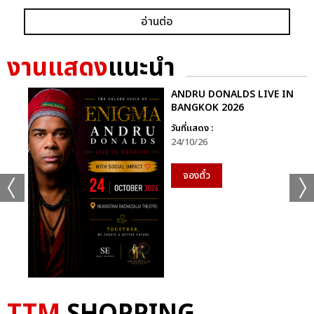
อ่านต่อ
งานแสดง
แนะนำ
ANDRU DONALDS LIVE IN
BANGKOK 2026
วันที่แสดง :
24/10/26
จองตั๋ว