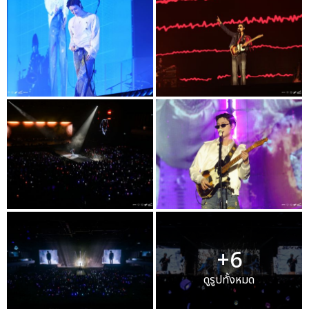
+6
ดูรูปทั้งหมด