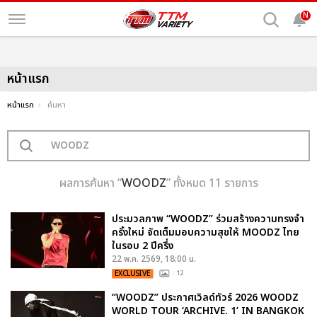
N
หน้าแรก
หน้าแรก
ค้นหา
ผลการค้นหา “
WOODZ
” ทั้งหมด 11 รายการ
ประมวลภาพ “WOODZ” ร่วมสร้างความทรงจำ
ครั้งใหม่ จัดเต็มมอบความสุขให้ MOODZ ไทย
ในรอบ 2 ปีครึ่ง
22 พ.ค. 2569, 18:00 น.
EXCLUSIVE
: 12
“WOODZ” ประกาศเวิลด์ทัวร์ 2026 WOODZ
WORLD TOUR ‘ARCHIVE. 1’ IN BANGKOK