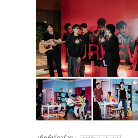
เเท็กที่เกี่ยวข้อง :