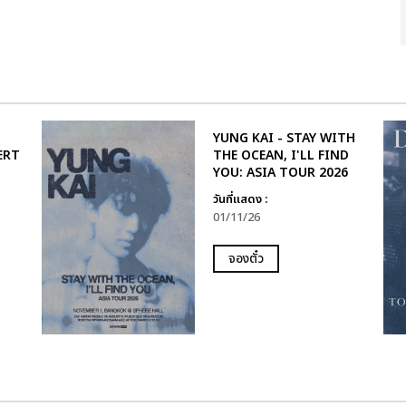
YUNG KAI - STAY WITH
ERT
THE OCEAN, I'LL FIND
YOU: ASIA TOUR 2026
วันที่แสดง :
01/11/26
จองตั๋ว