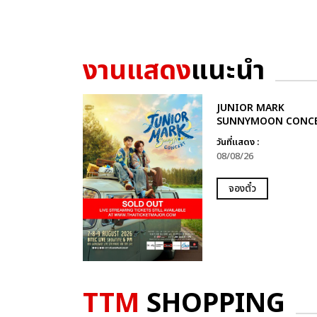
งานแสดง
แนะนำ
JUNIOR MARK
SUNNYMOON CONC
วันที่แสดง :
08/08/26
จองตั๋ว
TTM
SHOPPING