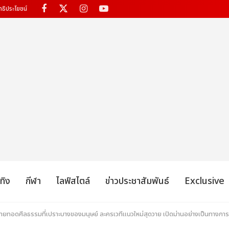
ทธิประโยชน์
เทิง
กีฬา
ไลฟ์สไตล์
ข่าวประชาสัมพันธ์
Exclusive
่ายทอดศีลธรรมที่เปราะบางของมนุษย์ ละครเวทีแนวใหม่สุดวาย เปิดม่านอย่างเป็นทางการ