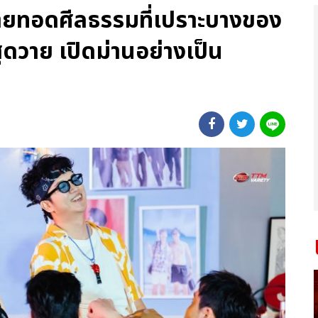
่ายทอดศีลธรรมที่เปราะบางของ
ุดวาย เปิดม่านอย่างเป็น