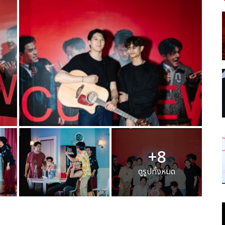
+8
ดูรูปทั้งหมด