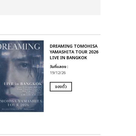
DREAMING TOMOHISA
YAMASHITA TOUR 2026
LIVE IN BANGKOK
วันที่แสดง :
19/12/26
จองตั๋ว