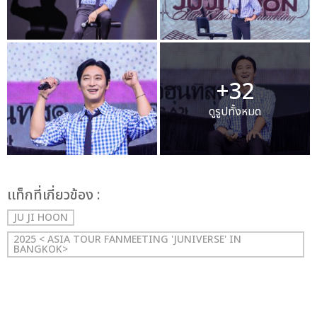
+32
ดูรูปทั้งหมด
เเท็กที่เกี่ยวข้อง :
JU JI HOON
2025 < ASIA TOUR FANMEETING 'JUNIVERSE' IN
BANGKOK>