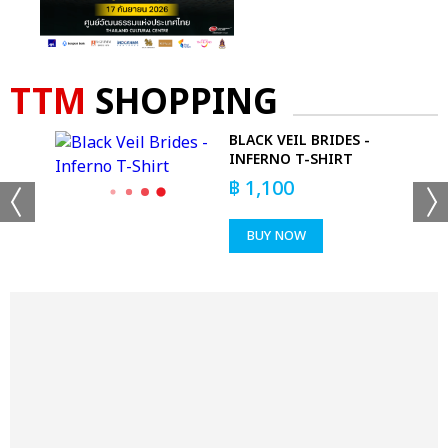
TTM
SHOPPING
BLACK VEIL BRIDES -
INFERNO T-SHIRT
฿
1,100
BUY NOW