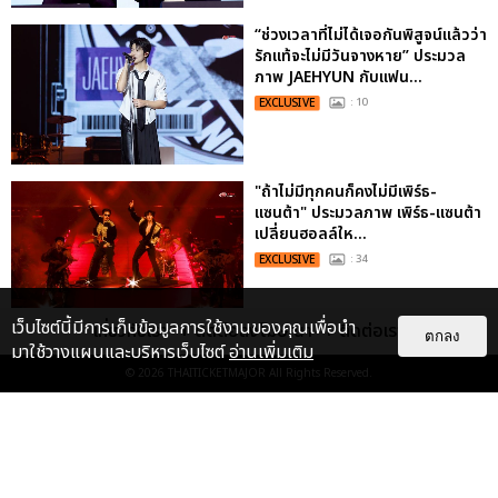
“ช่วงเวลาที่ไม่ได้เจอกันพิสูจน์แล้วว่า
รักแท้จะไม่มีวันจางหาย” ประมวล
ภาพ JAEHYUN กับแฟน...
EXCLUSIVE
: 10
"ถ้าไม่มีทุกคนก็คงไม่มีเพิร์ธ-
แซนต้า" ประมวลภาพ เพิร์ธ-แซนต้า
เปลี่ยนฮอลล์ให...
EXCLUSIVE
: 34
เว็บไซต์นี้มีการเก็บข้อมูลการใช้งานของคุณเพื่อนำ
เกี่ยวกับเรา
ติดต่อลงโฆษณา
ติดต่อเรา
ตกลง
ประมวลภาพ “จอส-กวิน” จัดปาร์ตี้
มาใช้วางแผนและบริหารเว็บไซต์
อ่านเพิ่มเติม
ริมหาดสุดฮอต ในคอนเสิร์ตครั้งยิ่ง
© 2026
THAITICKETMAJOR
All Rights Reserved.
ใหญ่ “JOSS GAWIN HEAT ...
EXCLUSIVE
: 34