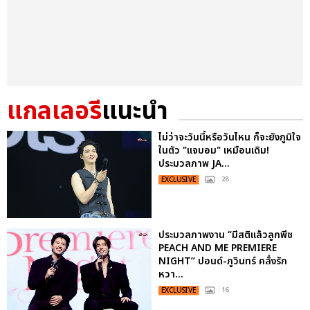
แกลเลอรี
แนะนำ
ไม่ว่าจะวันนี้หรือวันไหน ก็จะยังภูมิใจ
ในตัว "แจบอม" เหมือนเดิม!
ประมวลภาพ JA...
EXCLUSIVE
: 28
ประมวลภาพงาน “มีสติแล้วลูกพีช
PEACH AND ME PREMIERE
NIGHT” ปอนด์-ภูวินทร์ คลั่งรัก
หวา...
EXCLUSIVE
: 16