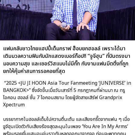
แฟนคลับชาวไทยแฮปปี้เต็มกราฟ ฮ็อบยกฮอลล์ เพราะได้มา
เติมมวลความฟินกับนักแสดงเบอร์ท็อป!! “จูจีฮุน” ที่บินตรงมา
มอบความสุข และเซอร์วิสแบบไม่มีกั๊ก กับงานแฟนมีตติ้งที่ถูก
ยกให้คุ้มค่าสมการรอคอยที่สุด
“2025 <JU JI HOON Asia Tour Fanmeeting ‘JUNIVERSE’ in
BANGKOK>” ซึ่งจัดขึ้นเมื่อวันเสาร์ที่ 5 กรกฎาคมที่ผ่านมา ณ ทรู
ไอคอน ฮอลล์ ชั้น 7 ไอคอนสยาม โดยผู้จัดสายเสิร์ฟ Grandprix
Xpectrum
บรรยากาศในฮอลล์เต็มไปความตื่นเต้น และเสียงกรี๊ดจากแฟน ๆ เมื่อ
จูจีฮุนเปิดตัวกับเสียงร้องสุดละมุนในเพลง ‘You Are In My Arms’
พร้อมรอยยิ้มแสนอบอุ่นราวกับหลุดออกมาจากจอ ก่อนจะพาทุกคน