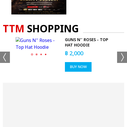
TTM
SHOPPING
GUNS N'' ROSES - TOP
T
HAT HOODIE
฿
2,000
BUY NOW