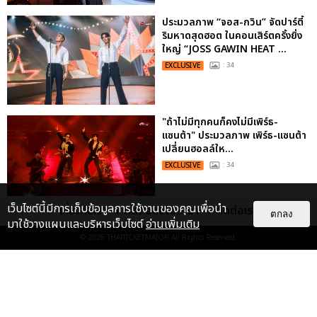
ประมวลภาพ “จอส-กวิน” จัดปาร์ตี้
ริมหาดสุดฮอต ในคอนเสิร์ตครั้งยิ่ง
ใหญ่ “JOSS GAWIN HEAT ...
EXCLUSIVE
: 34
"ถ้าไม่มีทุกคนก็คงไม่มีเพิร์ธ-
แซนต้า" ประมวลภาพ เพิร์ธ-แซนต้า
เปลี่ยนฮอลล์ให...
EXCLUSIVE
: 34
เว็บไซต์นี้มีการเก็บข้อมูลการใช้งานของคุณเพื่อนำ
เกี่ยวกับเรา
ติดต่อลงโฆษณา
ติดต่อเรา
ตกลง
ไม่ว่าจะวันนี้หรือวันไหน ก็จะยังภูมิใจ
มาใช้วางแผนและบริหารเว็บไซต์
อ่านเพิ่มเติม
ในตัว "แจบอม" เหมือนเดิม!
© 2026
THAITICKETMAJOR
All Rights Reserved.
ประมวลภาพ JA...
EXCLUSIVE
: 28