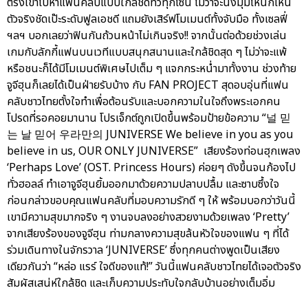
ตรงเข้าไปหาแฟนคลับแบบใกล้ชิดทั่วทุกโซน ไม่ว่าจะนั่งมุมไหนก็เห็น
ตัวจริงชัดเป๊ะระดับฟูลเอชดี แถมยังเสิร์ฟโมเมนต์ทั้งจับมือ ทั้งเซลฟี่
ฯลฯ บอกเลยว่าฟินกันถ้วนหน้าไม่เกินจริง!! จากนั้นต่อด้วยช่วงเล่น
เกมกับลักกี้แฟนบนเวทีแบบสนุกสนานและใกล้ชิดสุด ๆ ไม่ว่าจะแพ้
หรือชนะก็ได้มีโมเมนต์พิเศษไปเต็ม ๆ แจกกระหน่ำมาทั้งงาน ช่วงท้าย
จูจีฮุนก็เลยได้เป็นฝ่ายรับบ้าง กับ FAN PROJECT สุดอบอุ่นที่แฟน
คลับชาวไทยตั้งใจทำเพื่อต้อนรับและบอกความในใจถึงพระเอกคน
โปรดที่รอคอยมานาน โปรเจ็กต์ถูกเปิดขึ้นพร้อมป้ายข้อความ “널 믿
는 날 믿어 우라만의 JUNIVERSE We believe in you as you
believe in us, OUR ONLY JUNIVERSE” เสียงร้องท่อนฮุกเพลง
‘Perhaps Love’ (OST. Princess Hours) ค่อยๆ ดังขึ้นจนก้องไป
ทั่วฮอลล์ ทำเอาจูจีฮุนยิ้มออกมาด้วยความปลาบปลื้ม และซาบซึ้งใจ
ก่อนกล่าวขอบคุณแฟนคลับที่มอบความรักดี ๆ ให้ พร้อมบอกว่าวันนี้
เขามีความสุขมากจริง ๆ งานจบลงอย่างสวยงามด้วยเพลง ‘Pretty’
จากเสียงร้องของจูจีฮุน ท่ามกลางความสุขล้นหัวใจของแฟน ๆ ที่ได้
ร่วมเดินทางในจักรวาล ‘JUNIVERSE’ ซึ่งทุกคนต่างพูดเป็นเสียง
เดียวกันว่า “หล่อ แรร์ ใจดีของแท้!” วันนี้แฟนคลับชาวไทยได้เจอตัวจริง
สัมผัสเสน่ห์ใกล้ชิด และเก็บความประทับใจกลับบ้านอย่างเต็มอิ่ม