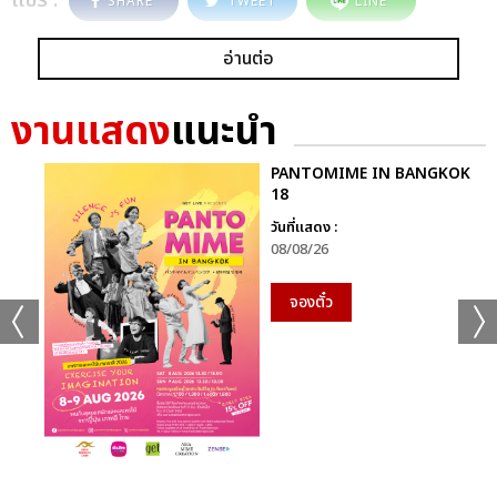
SHARE
TWEET
LINE
อ่านต่อ
งานแสดง
แนะนำ
PANTOMIME IN BANGKOK
18
วันที่แสดง :
08/08/26
จองตั๋ว