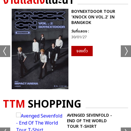
งานแสดง
แนะนำ
BOYNEXTDOOR TOUR
'KNOCK ON VOL.2' IN
BANGKOK
วันที่แสดง :
30/01/27
จองตั๋ว
TTM
SHOPPING
-
AVENGED SEVENFOLD -
END OF THE WORLD
TOUR T-SHIRT