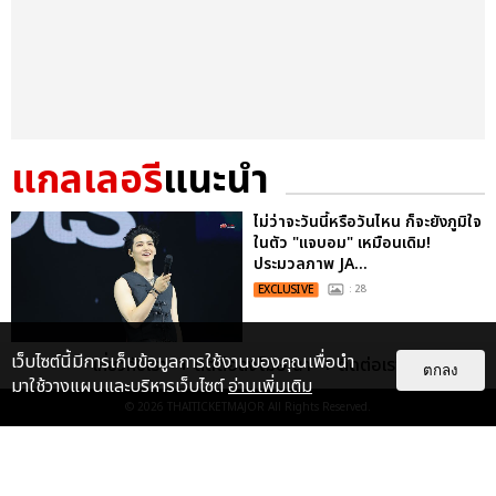
แกลเลอรี
แนะนำ
ไม่ว่าจะวันนี้หรือวันไหน ก็จะยังภูมิใจ
ในตัว "แจบอม" เหมือนเดิม!
ประมวลภาพ JA...
EXCLUSIVE
: 28
เว็บไซต์นี้มีการเก็บข้อมูลการใช้งานของคุณเพื่อนำ
เกี่ยวกับเรา
ติดต่อลงโฆษณา
ติดต่อเรา
ตกลง
ประมวลภาพ “จอส-กวิน” จัดปาร์ตี้
มาใช้วางแผนและบริหารเว็บไซต์
อ่านเพิ่มเติม
ริมหาดสุดฮอต ในคอนเสิร์ตครั้งยิ่ง
© 2026
THAITICKETMAJOR
All Rights Reserved.
ใหญ่ “JOSS GAWIN HEAT ...
EXCLUSIVE
: 34