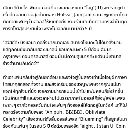
เปิดเวทีด้วยโชว์พิเศษ ก่อนที่นางเอกของงาน “ไอยู”(IU) จะปรากฎตัว
เริ่มต้นมอบความสุขด้วยเพลง Holssi , Jam Jam ก่อนจะพูดภาษาไทย
ทักทายแฟนๆ ในฮอลล์ให้หายคิดถึง ชวนร่วมบันทึกความทรงจำในทุก
พาร์ทโชว์สุดประทับใจ เพราะไม่เจอกันนานกว่า 5 ปี
“สวัสดีค่ะ บังแอนา คิดถึงมากมากเลย สบายดีไหมคะ ไม่ได้มาตั้งนาน
แต่ทุกคนยังมากันเยอะขนาดนี้ ขอบคุณนะคะ 5 ปีก่อน ฉันมา
กรุงเทพฯ ตอนคริสมาสต์ ตอนนั้นมีความสุขมากค่ะ แต่วันนี้เรามาส
ร้างตำนานกันดีกว่า”
ทำเอาแฟนคลับใจฟูกันยกด้อม และยิ่งใจฟูขึ้นสองเท่าเมื่อไอยูฝึกภาษา
ไทยมาคุยตลอดทั้งงาน และยังเตรียมของขวัญพิเศษจากคุณแม่มา
แจกให้ทุกโซนที่นั่ง เจอความน่ารักแบบนี้เข้าไป แฟนคลับก็ยิ่งรักขึ้น
เป็นล้านเท่า!! และยิ่งเวลาผ่านไปบรรยากาศในฮอลล์ก็ยิ่งฟูลฟีล เพลง
เพราะๆ จากโวคอลควีนกินใจแฟนๆ ทั้งฮอลล์ให้ตกอยู่ในภวังค์ แต่ก็ไม่
พลาดร้องตามกับเพลง “Ah puh , BBIBBI , Obliviate ,
Celebrity” เสียงชานท์ดังลั่นฮอลล์เพลง “Blueming” ที่ไอยูกลับมา
ร้องกับแฟนๆ ในรอบ 5 ปี ต่อด้วยเพลงฮิต “eight , I stan U, Coin