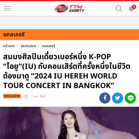
N
แกลเลอรี
หน้าแรก
exclusive
แกลเลอรี
สมมงศิลปินเดี่ยวเบอร์หนึ่ง K-POP
“ไอยู”(IU) กับคอนเสิร์ตที่ครั้งหนึ่งในชีวิต
ต้องมาดู “2024 IU HEREH WORLD
TOUR CONCERT IN BANGKOK”
EXCLUSIVE
: 1 ก.ค. 2567