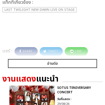
เเท็กที่เกี่ยวข้อง :
LAST TWILIGHT NEW DAWN LIVE ON STAGE
แชร์ :
SHARE
TWEET
LINE
อ่านต่อ
งานแสดง
แนะนำ
SOTUS TENIVERSARY
CONCERT
วันที่แสดง :
29/08/26