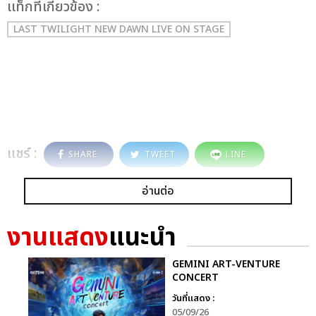
เเท็กที่เกี่ยวข้อง :
LAST TWILIGHT NEW DAWN LIVE ON STAGE
แชร์ :
SHARE
TWEET
LINE
อ่านต่อ
งานแสดง
แนะนำ
GEMINI ART-VENTURE
CONCERT
วันที่แสดง :
05/09/26