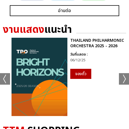
อ่านต่อ
งานแสดง
แนะนำ
THAILAND PHILHARMONIC
ORCHESTRA 2025 - 2026
วันที่แสดง :
06/12/25
จองตั๋ว