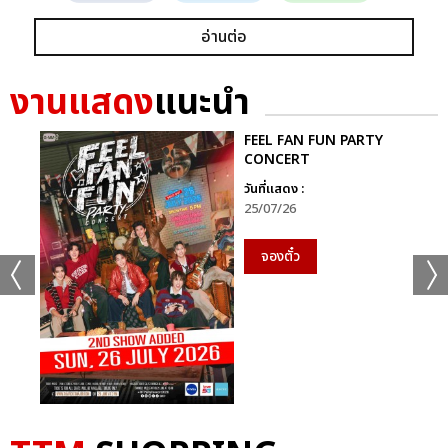
อ่านต่อ
งานแสดง
แนะนำ
FEEL FAN FUN PARTY
CONCERT
วันที่แสดง :
25/07/26
จองตั๋ว