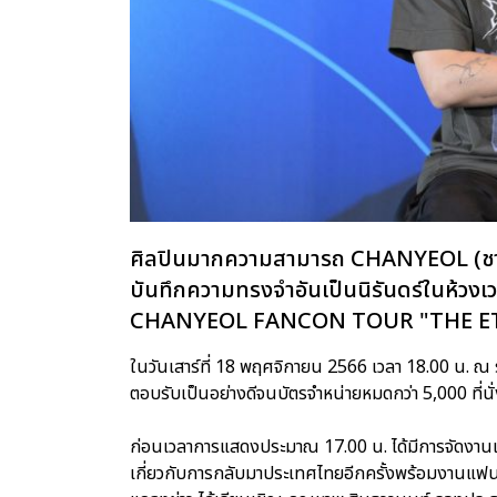
ศิลปินมากความสามารถ CHANYEOL (ชานยอล
บันทึกความทรงจำอันเป็นนิรันดร์ในห้วง
CHANYEOL FANCON TOUR "THE E
ในวันเสาร์ที่ 18 พฤศจิกายน 2566 เวลา 18.00 น. ณ
ตอบรับเป็นอย่างดีจนบัตรจำหน่ายหมดกว่า 5,000 ที่นั
ก่อนเวลาการแสดงประมาณ 17.00 น. ได้มีการจัดงานแ
เกี่ยวกับการกลับมาประเทศไทยอีกครั้งพร้อมงานแฟน