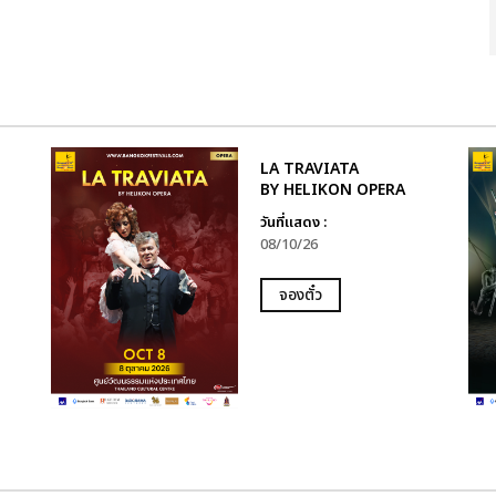
LA TRAVIATA
BY HELIKON OPERA
วันที่แสดง :
08/10/26
จองตั๋ว