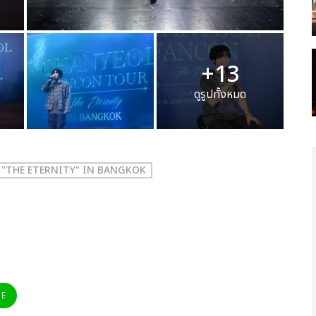
+13
ดูรูปทั้งหมด
"THE ETERNITY" IN BANGKOK
NE