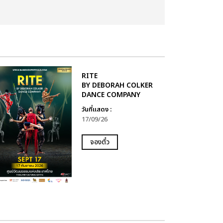
RITE
BY DEBORAH COLKER
DANCE COMPANY
วันที่แสดง :
17/09/26
จองตั๋ว