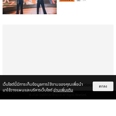
EXCLUSIVE
เว็บไซต์นี้มีการเก็บข้อมูลการใช้งานของคุณเพื่อนำ
เกี่ยวกับเรา
ติดต่อลงโฆษณา
ติดต่อเรา
ตกลง
มาใช้วางแผนและบริหารเว็บไซต์
อ่านเพิ่มเติม
© 2026
THAITICKETMAJOR
All Rights Reserved.
เรื่อง
เด่น